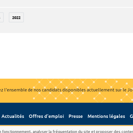
3
2022
z l'ensemble de nos candidats disponibles actuellement sur le J
Actualités
Offres d'emploi
Presse
Mentions légales
G
bon fonctionnement, analyser la fréquentation du site et proposer des conte