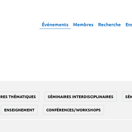
Événements
Membres
Recherche
En
IRES THÉMATIQUES
SÉMINAIRES INTERDISCIPLINAIRES
SÉ
ENSEIGNEMENT
CONFÉRENCES/WORKSHOPS