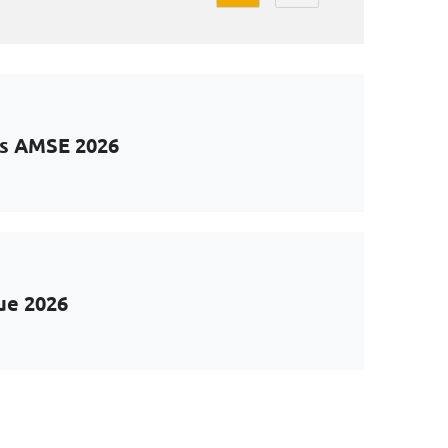
ts AMSE 2026
ue 2026