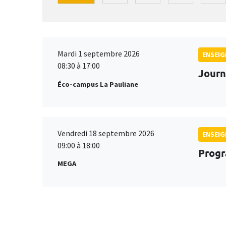
Mardi 1 septembre 2026
ENSEI
08:30 à 17:00
Journ
Éco-campus La Pauliane
Vendredi 18 septembre 2026
ENSEI
09:00 à 18:00
Progr
MEGA