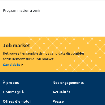
Programmation à venir
Job market
Retrouvez l'ensemble de nos candidats disponibles
actuellement sur le Job market
Candidats
À propos
Nos engagements
Hommage à
Actualités
Offres d'emploi
Presse