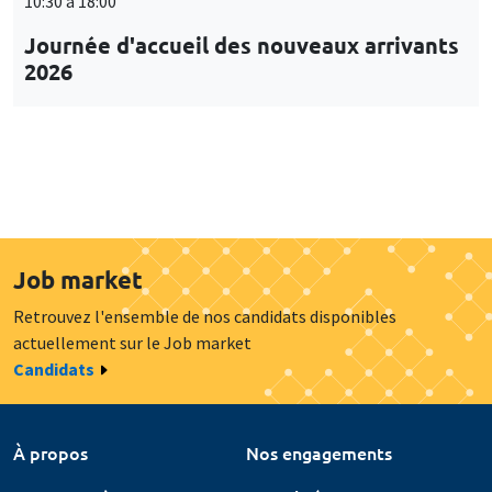
10:30 à 18:00
Journée d'accueil des nouveaux arrivants
2026
Job market
Retrouvez l'ensemble de nos candidats disponibles
actuellement sur le Job market
Candidats
À propos
Nos engagements