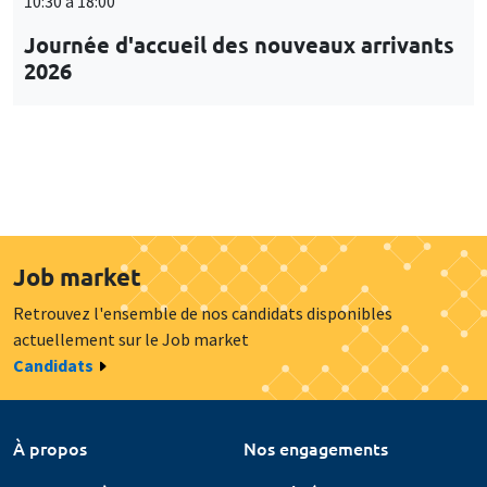
10:30 à 18:00
Journée d'accueil des nouveaux arrivants
2026
Job market
Retrouvez l'ensemble de nos candidats disponibles
actuellement sur le Job market
Candidats
À propos
Nos engagements