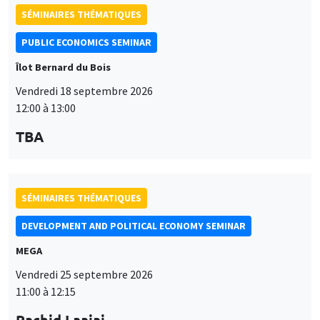
SÉMINAIRES THÉMATIQUES
PUBLIC ECONOMICS SEMINAR
Îlot Bernard du Bois
Vendredi 18 septembre 2026
12:00 à 13:00
TBA
SÉMINAIRES THÉMATIQUES
DEVELOPMENT AND POLITICAL ECONOMY SEMINAR
MEGA
Vendredi 25 septembre 2026
11:00 à 12:15
Rachid Laajaj