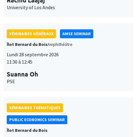
University of Los Andes
SÉMINAIRES GÉNÉRAUX
AMSE SEMINAR
Îlot Bernard du Bois
Amphithéâtre
Lundi 28 septembre 2026
11:30 à 12:45
Suanna Oh
PSE
SÉMINAIRES THÉMATIQUES
PUBLIC ECONOMICS SEMINAR
Îlot Bernard du Bois