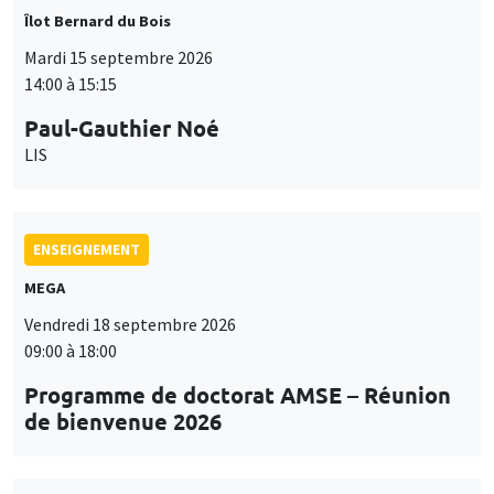
Îlot Bernard du Bois
Mardi 15 septembre 2026
14:00 à 15:15
Paul-Gauthier Noé
LIS
ENSEIGNEMENT
MEGA
Vendredi 18 septembre 2026
09:00 à 18:00
Programme de doctorat AMSE – Réunion
de bienvenue 2026