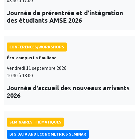
08:30 à 17:00
Journée de prérentrée et d'intégration
des étudiants AMSE 2026
CONFÉRENCES/WORKSHOPS
Éco-campus La Pauliane
Vendredi 11 septembre 2026
10:30 à 18:00
Journée d'accueil des nouveaux arrivants
2026
SÉMINAIRES THÉMATIQUES
BIG DATA AND ECONOMETRICS SEMINAR