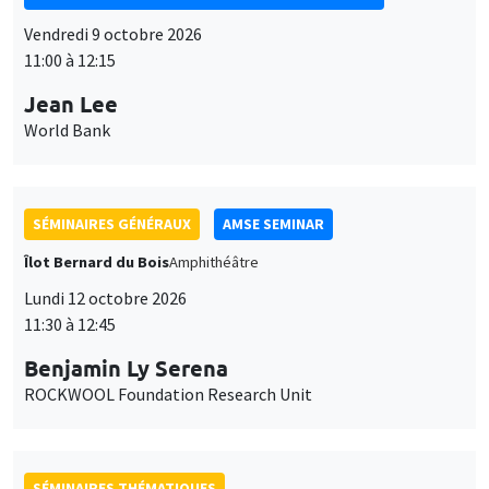
Vendredi 9 octobre 2026
11:00 à 12:15
Jean Lee
World Bank
SÉMINAIRES GÉNÉRAUX
AMSE SEMINAR
Îlot Bernard du Bois
Amphithéâtre
Lundi 12 octobre 2026
11:30 à 12:45
Benjamin Ly Serena
ROCKWOOL Foundation Research Unit
SÉMINAIRES THÉMATIQUES