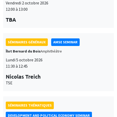
Vendredi 2 octobre 2026
12:00 à 13:00
TBA
SÉMINAIRES GÉNÉRAUX
AMSE SEMINAR
Îlot Bernard du Bois
Amphithéâtre
Lundi 5 octobre 2026
11:30 à 12:45
Nicolas Treich
TSE
SÉMINAIRES THÉMATIQUES
DEVELOPMENT AND POLITICAL ECONOMY SEMINAR