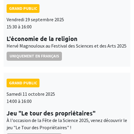
GRAND PUBLIC
Vendredi 19 septembre 2025
15:30 à 16:00
L'économie de la religion
Hervé Magnouloux au Festival des Sciences et des Arts 2025
UNIQUEMENT EN FRANÇAIS
GRAND PUBLIC
Samedi 11 octobre 2025
14:00 à 16:00
Jeu "Le tour des propriétaires"
À l'occasion de la Fête de la Science 2025, venez découvrir le
jeu "Le Tour des Propriétaires" !