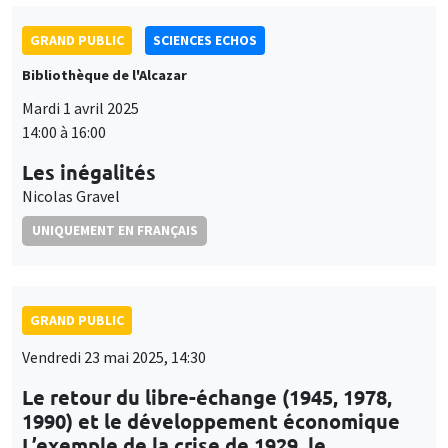
GRAND PUBLIC
SCIENCES ECHOS
Bibliothèque de l'Alcazar
Mardi 1 avril 2025
14:00 à 16:00
Les inégalités
Nicolas Gravel
UNIQUEMENT EN FRANÇAIS
GRAND PUBLIC
Vendredi 23 mai 2025, 14:30
Le retour du libre-échange (1945, 1978,
1990) et le développement économique
L’exemple de la crise de 1929, le