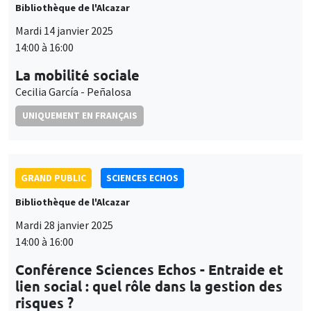
Bibliothèque de l'Alcazar
Mardi 14 janvier 2025
14:00 à 16:00
La mobilité sociale
Cecilia García - Peñalosa
UNIQUEMENT EN FRANÇAIS
GRAND PUBLIC
SCIENCES ECHOS
Bibliothèque de l'Alcazar
Mardi 28 janvier 2025
14:00 à 16:00
Conférence Sciences Echos - Entraide et
lien social : quel rôle dans la gestion des
risques ?