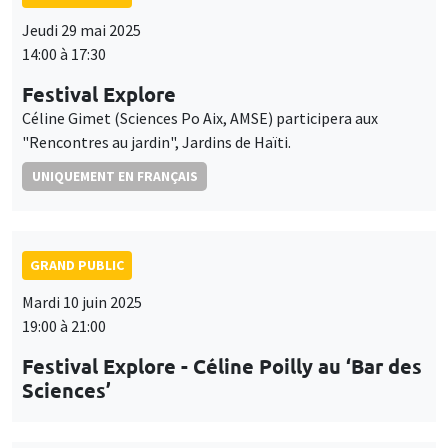
Jeudi 29 mai 2025
14:00 à 17:30
Festival Explore
Céline Gimet (Sciences Po Aix, AMSE) participera aux
"Rencontres au jardin", Jardins de Haïti.
UNIQUEMENT EN FRANÇAIS
GRAND PUBLIC
Mardi 10 juin 2025
19:00 à 21:00
Festival Explore - Céline Poilly au ‘Bar des
Sciences’