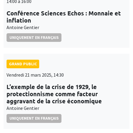
14:00 à 16:00
Conférence Sciences Echos : Monnaie et
inflation
Antoine Gentier
UNIQUEMENT EN FRANÇAIS
GRAND PUBLIC
Vendredi 21 mars 2025, 14:30
L’exemple de la crise de 1929, le
protectionnisme comme facteur
aggravant de la crise économique
Antoine Gentier
UNIQUEMENT EN FRANÇAIS