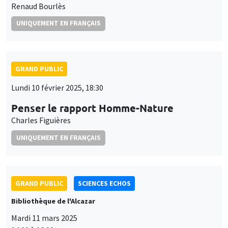
Renaud Bourlès
UNIQUEMENT EN FRANÇAIS
GRAND PUBLIC
Lundi 10 février 2025, 18:30
Penser le rapport Homme-Nature
Charles Figuières
UNIQUEMENT EN FRANÇAIS
GRAND PUBLIC
SCIENCES ECHOS
Bibliothèque de l'Alcazar
Mardi 11 mars 2025