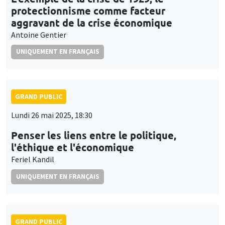
protectionnisme comme facteur
aggravant de la crise économique
Antoine Gentier
UNIQUEMENT EN FRANÇAIS
GRAND PUBLIC
Lundi 26 mai 2025, 18:30
Penser les liens entre le politique,
l'éthique et l'économique
Feriel Kandil
UNIQUEMENT EN FRANÇAIS
GRAND PUBLIC