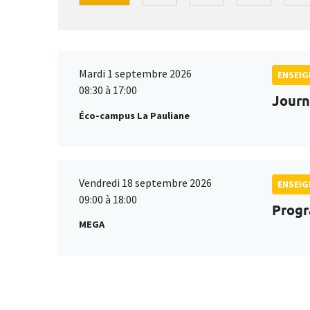
Mardi 1 septembre 2026
ENSEI
08:30 à 17:00
Journ
Éco-campus La Pauliane
Vendredi 18 septembre 2026
ENSEI
09:00 à 18:00
Progr
MEGA