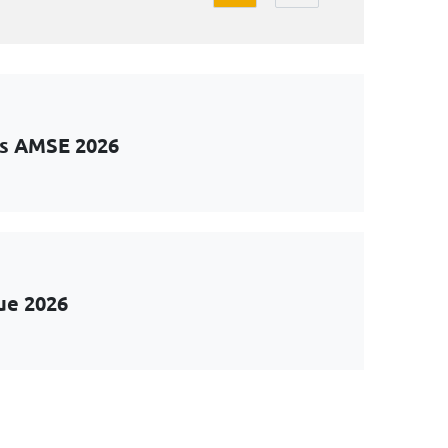
ts AMSE 2026
ue 2026