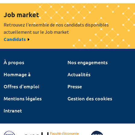
Job market
Retrouvez l'ensemble de nos candidats disponibles
actuellement sur le Job market
Candidats
À propos
Nos engagements
Hommage à
Actualités
Offres d'emploi
Presse
Mentions légales
Gestion des cookies
Intranet