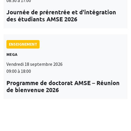
08:30 à 17:00
Journée de prérentrée et d'intégration
des étudiants AMSE 2026
ENSEIGNEMENT
MEGA
Vendredi 18 septembre 2026
09:00 à 18:00
Programme de doctorat AMSE – Réunion
de bienvenue 2026