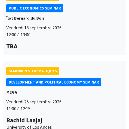
PUBLIC ECONOMICS SEMINAR
Îlot Bernard du Bois
Vendredi 18 septembre 2026
12:00 à 13:00
TBA
SÉMINAIRES THÉMATIQUES
DEVELOPMENT AND POLITICAL ECONOMY SEMINAR
MEGA
Vendredi 25 septembre 2026
11:00 à 12:15
Rachid Laajaj
University of Los Andes