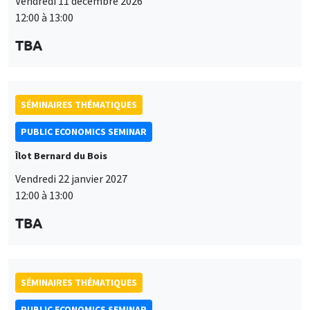
Vendredi 11 décembre 2026
12:00 à 13:00
TBA
SÉMINAIRES THÉMATIQUES
PUBLIC ECONOMICS SEMINAR
Îlot Bernard du Bois
Vendredi 22 janvier 2027
12:00 à 13:00
TBA
SÉMINAIRES THÉMATIQUES
PUBLIC ECONOMICS SEMINAR