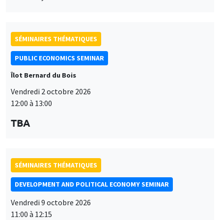
SÉMINAIRES THÉMATIQUES
PUBLIC ECONOMICS SEMINAR
Îlot Bernard du Bois
Vendredi 2 octobre 2026
12:00 à 13:00
TBA
SÉMINAIRES THÉMATIQUES
DEVELOPMENT AND POLITICAL ECONOMY SEMINAR
Vendredi 9 octobre 2026
11:00 à 12:15