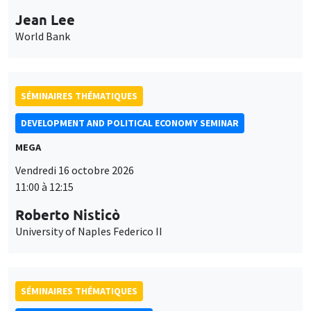
Jean Lee
World Bank
SÉMINAIRES THÉMATIQUES
DEVELOPMENT AND POLITICAL ECONOMY SEMINAR
MEGA
Vendredi 16 octobre 2026
11:00 à 12:15
Roberto Nisticò
University of Naples Federico II
SÉMINAIRES THÉMATIQUES