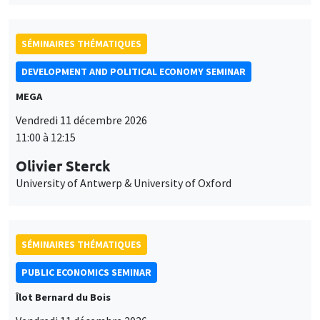
SÉMINAIRES THÉMATIQUES
DEVELOPMENT AND POLITICAL ECONOMY SEMINAR
MEGA
Vendredi 11 décembre 2026
11:00 à 12:15
Olivier Sterck
University of Antwerp & University of Oxford
SÉMINAIRES THÉMATIQUES
PUBLIC ECONOMICS SEMINAR
Îlot Bernard du Bois