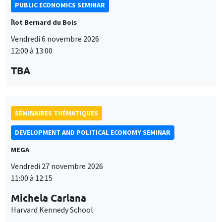
PUBLIC ECONOMICS SEMINAR
Îlot Bernard du Bois
Vendredi 6 novembre 2026
12:00 à 13:00
TBA
SÉMINAIRES THÉMATIQUES
DEVELOPMENT AND POLITICAL ECONOMY SEMINAR
MEGA
Vendredi 27 novembre 2026
11:00 à 12:15
Michela Carlana
Harvard Kennedy School