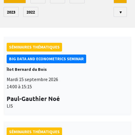
2023
2022
▼
SÉMINAIRES THÉMATIQUES
BIG DATA AND ECONOMETRICS SEMINAR
Îlot Bernard du Bois
Mardi 15 septembre 2026
14:00 à 15:15
Paul-Gauthier Noé
LIS
SÉMINAIRES THÉMATIQUES