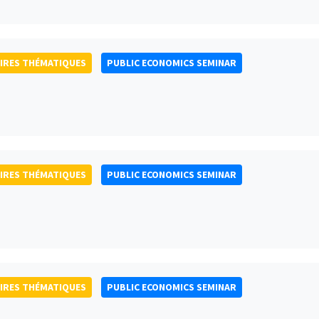
IRES THÉMATIQUES
PUBLIC ECONOMICS SEMINAR
IRES THÉMATIQUES
PUBLIC ECONOMICS SEMINAR
IRES THÉMATIQUES
PUBLIC ECONOMICS SEMINAR