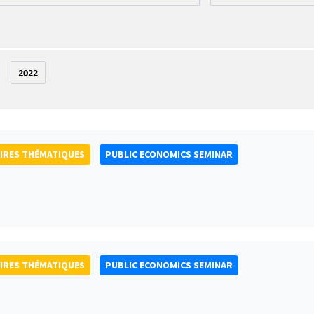
2022
IRES THÉMATIQUES
PUBLIC ECONOMICS SEMINAR
IRES THÉMATIQUES
PUBLIC ECONOMICS SEMINAR