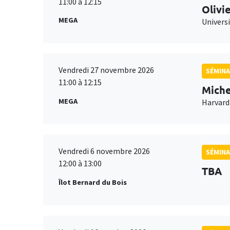
11:00 à 12:15
Olivi
MEGA
Universi
Vendredi 27 novembre 2026
SÉMINA
11:00 à 12:15
Miche
MEGA
Harvard
Vendredi 6 novembre 2026
SÉMINA
12:00 à 13:00
TBA
Îlot Bernard du Bois