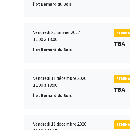
Îlot Bernard du Bois
Vendredi 22 janvier 2027
SÉMINA
12:00 à 13:00
TBA
Îlot Bernard du Bois
Vendredi 11 décembre 2026
SÉMINA
12:00 à 13:00
TBA
Îlot Bernard du Bois
Vendredi 11 décembre 2026
SÉMINA