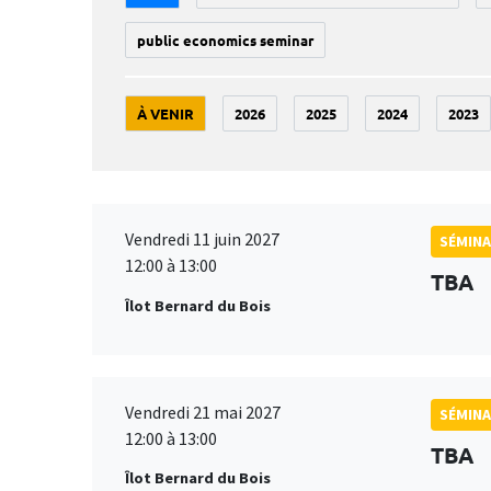
public economics seminar
À VENIR
2026
2025
2024
2023
Vendredi 11 juin 2027
SÉMINA
12:00 à 13:00
TBA
Îlot Bernard du Bois
Vendredi 21 mai 2027
SÉMINA
12:00 à 13:00
TBA
Îlot Bernard du Bois