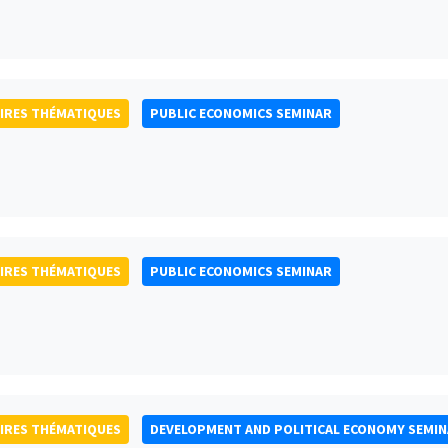
IRES THÉMATIQUES
PUBLIC ECONOMICS SEMINAR
IRES THÉMATIQUES
PUBLIC ECONOMICS SEMINAR
IRES THÉMATIQUES
DEVELOPMENT AND POLITICAL ECONOMY SEMI