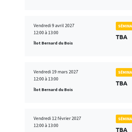
Vendredi 9 avril 2027
SÉMINA
12:00 à 13:00
TBA
Îlot Bernard du Bois
Vendredi 19 mars 2027
SÉMINA
12:00 à 13:00
TBA
Îlot Bernard du Bois
Vendredi 12 février 2027
SÉMINA
12:00 à 13:00
TBA