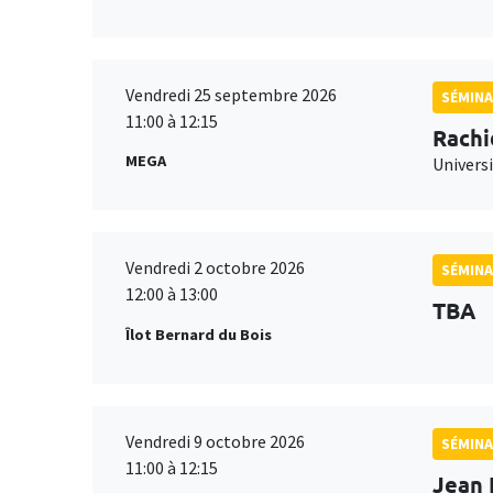
Vendredi 25 septembre 2026
SÉMINA
11:00 à 12:15
Rachi
MEGA
Universi
Vendredi 2 octobre 2026
SÉMINA
12:00 à 13:00
TBA
Îlot Bernard du Bois
Vendredi 9 octobre 2026
SÉMINA
11:00 à 12:15
Jean 