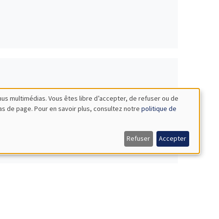
nus multimédias. Vous êtes libre d’accepter, de refuser ou de
bas de page. Pour en savoir plus, consultez notre
politique de
Refuser
Accepter