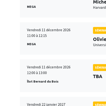
Miche
MEGA
Harvard
Vendredi 11 décembre 2026
SÉMINA
11:00 à 12:15
Olivi
MEGA
Universi
Vendredi 11 décembre 2026
SÉMINA
12:00 à 13:00
TBA
Îlot Bernard du Bois
Vendredi 22 janvier 2027
SÉMINA