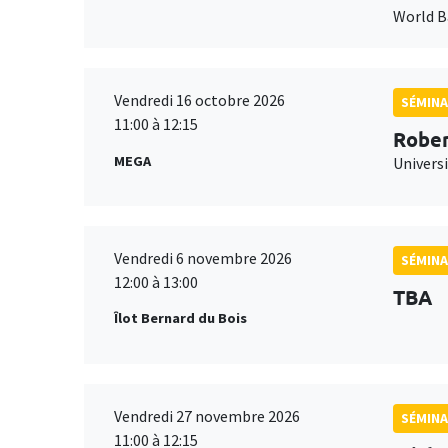
World 
Vendredi 16 octobre 2026
SÉMINA
11:00 à 12:15
Rober
MEGA
Universi
Vendredi 6 novembre 2026
SÉMINA
12:00 à 13:00
TBA
Îlot Bernard du Bois
Vendredi 27 novembre 2026
SÉMINA
11:00 à 12:15