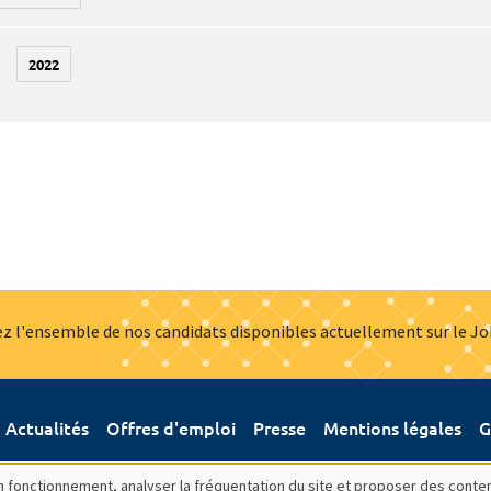
2022
z l'ensemble de nos candidats disponibles actuellement sur le J
Actualités
Offres d'emploi
Presse
Mentions légales
G
bon fonctionnement, analyser la fréquentation du site et proposer des conte