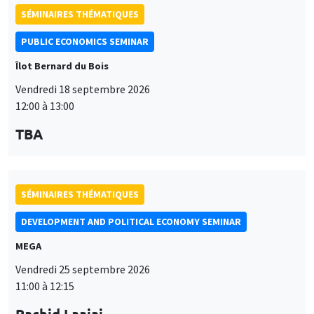
SÉMINAIRES THÉMATIQUES
DEVELOPMENT AND POLITICAL ECONOMY SEMINAR
MEGA
Vendredi 25 septembre 2026
11:00 à 12:15
Rachid Laajaj
University of Los Andes
SÉMINAIRES GÉNÉRAUX
AMSE SEMINAR
Îlot Bernard du Bois
Amphithéâtre
Lundi 28 septembre 2026