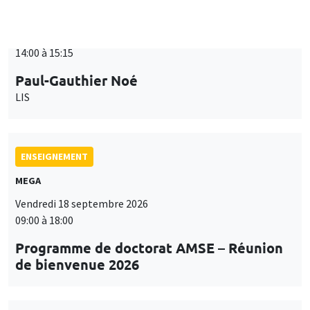
ENSEIGNEMENT
MEGA
Vendredi 18 septembre 2026
09:00 à 18:00
Programme de doctorat AMSE – Réunion
de bienvenue 2026
SÉMINAIRES THÉMATIQUES
PUBLIC ECONOMICS SEMINAR
Îlot Bernard du Bois
Vendredi 18 septembre 2026
12:00 à 13:00
TBA