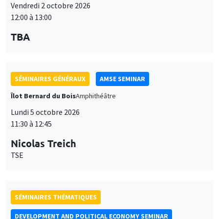
Lundi 5 octobre 2026
11:30 à 12:45
Nicolas Treich
TSE
SÉMINAIRES THÉMATIQUES
DEVELOPMENT AND POLITICAL ECONOMY SEMINAR
Vendredi 9 octobre 2026
11:00 à 12:15
Jean Lee
World Bank