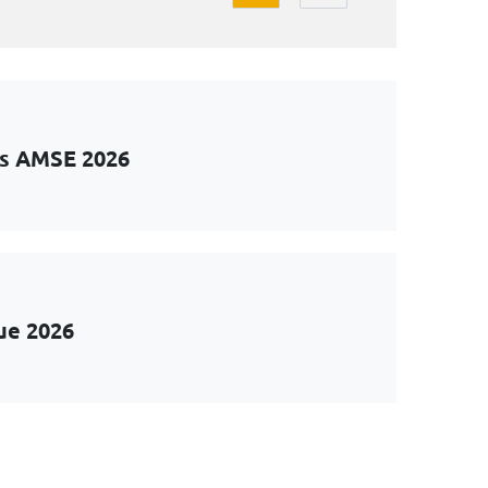
ts AMSE 2026
ue 2026