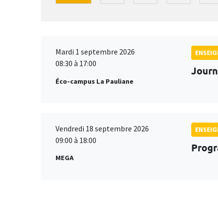
Mardi 1 septembre 2026
ENSEI
08:30 à 17:00
Journ
Éco-campus La Pauliane
Vendredi 18 septembre 2026
ENSEI
09:00 à 18:00
Progr
MEGA