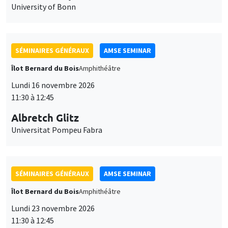
University of Bonn
SÉMINAIRES GÉNÉRAUX
AMSE SEMINAR
Îlot Bernard du Bois
Amphithéâtre
Lundi 16 novembre 2026
11:30 à 12:45
Albretch Glitz
Universitat Pompeu Fabra
SÉMINAIRES GÉNÉRAUX
AMSE SEMINAR
Îlot Bernard du Bois
Amphithéâtre
Lundi 23 novembre 2026
11:30 à 12:45