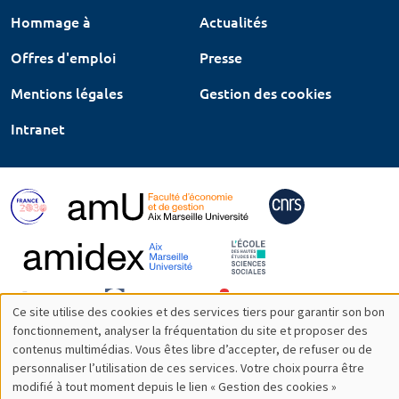
Hommage à
Actualités
Offres d'emploi
Presse
Mentions légales
Gestion des cookies
Intranet
Ce site utilise des cookies et des services tiers pour garantir son bon
Utilisation
fonctionnement, analyser la fréquentation du site et proposer des
contenus multimédias. Vous êtes libre d’accepter, de refuser ou de
des
personnaliser l’utilisation de ces services. Votre choix pourra être
modifié à tout moment depuis le lien « Gestion des cookies »
données