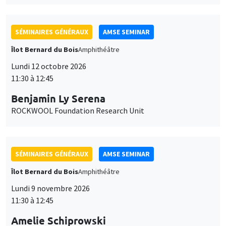
SÉMINAIRES GÉNÉRAUX
AMSE SEMINAR
Îlot Bernard du Bois
Amphithéâtre
Lundi 12 octobre 2026
11:30 à 12:45
Benjamin Ly Serena
ROCKWOOL Foundation Research Unit
SÉMINAIRES GÉNÉRAUX
AMSE SEMINAR
Îlot Bernard du Bois
Amphithéâtre
Lundi 9 novembre 2026
11:30 à 12:45
Amelie Schiprowski