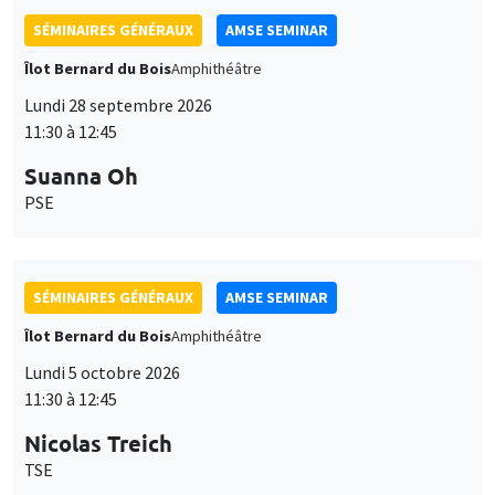
SÉMINAIRES GÉNÉRAUX
AMSE SEMINAR
Îlot Bernard du Bois
Amphithéâtre
Lundi 28 septembre 2026
11:30 à 12:45
Suanna Oh
PSE
SÉMINAIRES GÉNÉRAUX
AMSE SEMINAR
Îlot Bernard du Bois
Amphithéâtre
Lundi 5 octobre 2026
11:30 à 12:45
Nicolas Treich
TSE