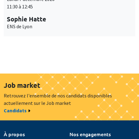
11:30 à 12:45
Sophie Hatte
ENS de Lyon
Job market
Retrouvez l'ensemble de nos candidats disponibles
actuellement sur le Job market
Candidats
À propos
Nos engagements