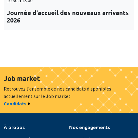
10:30 à 18:00
Journée d'accueil des nouveaux arrivants
2026
Job market
Retrouvez l'ensemble de nos candidats disponibles
actuellement sur le Job market
Candidats
À propos
Nos engagements