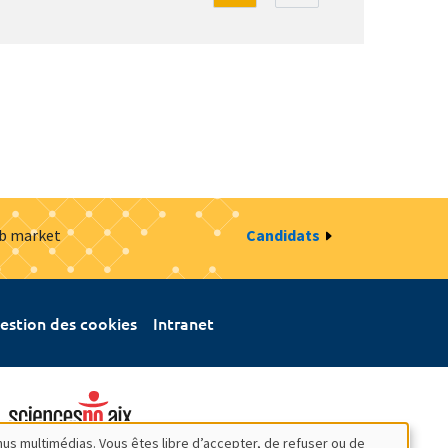
ob market
Candidats
estion des cookies
Intranet
nus multimédias. Vous êtes libre d’accepter, de refuser ou de