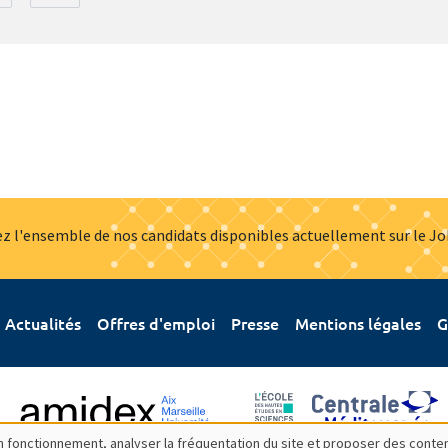
z l'ensemble de nos candidats disponibles actuellement sur le J
Actualités
Offres d'emploi
Presse
Mentions légales
G
bon fonctionnement, analyser la fréquentation du site et proposer des conte