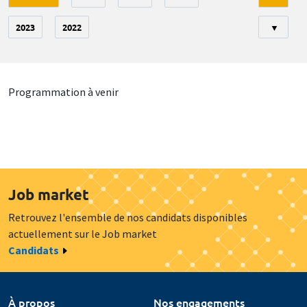
2023
2022
▼
Programmation à venir
Job market
Retrouvez l'ensemble de nos candidats disponibles
actuellement sur le Job market
Candidats
À propos
Nos engagements