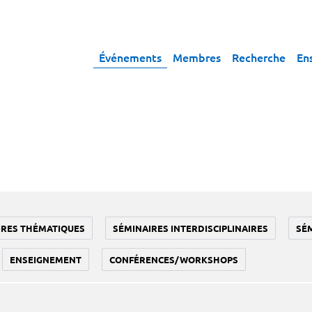
Événements
Membres
Recherche
En
IRES THÉMATIQUES
SÉMINAIRES INTERDISCIPLINAIRES
SÉ
ENSEIGNEMENT
CONFÉRENCES/WORKSHOPS