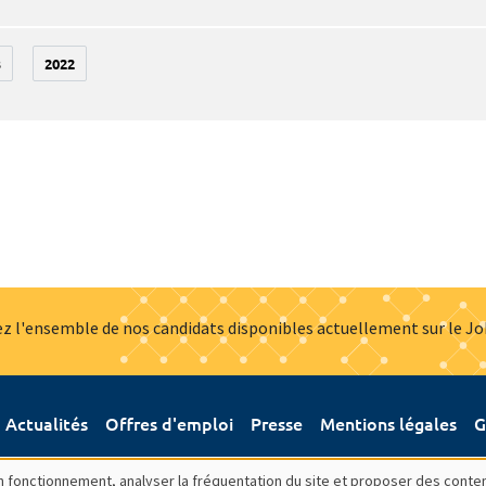
3
2022
z l'ensemble de nos candidats disponibles actuellement sur le J
Actualités
Offres d'emploi
Presse
Mentions légales
G
bon fonctionnement, analyser la fréquentation du site et proposer des conte