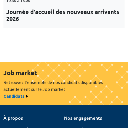
10:30 à 18:00
Journée d'accueil des nouveaux arrivants
2026
Job market
Retrouvez l'ensemble de nos candidats disponibles
actuellement sur le Job market
Candidats
À propos
Nos engagements