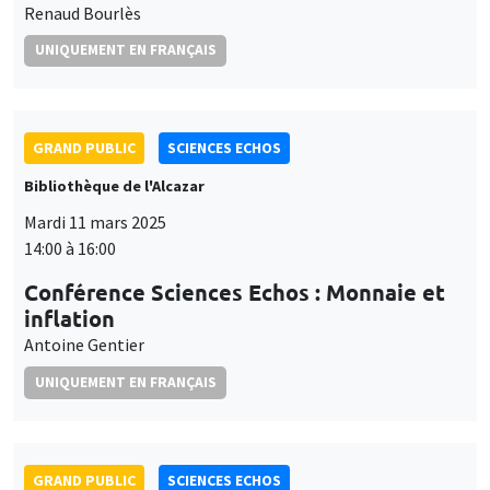
Renaud Bourlès
UNIQUEMENT EN FRANÇAIS
GRAND PUBLIC
SCIENCES ECHOS
Bibliothèque de l'Alcazar
Mardi 11 mars 2025
14:00 à 16:00
Conférence Sciences Echos : Monnaie et
inflation
Antoine Gentier
UNIQUEMENT EN FRANÇAIS
GRAND PUBLIC
SCIENCES ECHOS