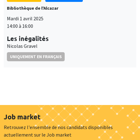
Bibliothèque de l'Alcazar
Mardi 1 avril 2025
14:00 à 16:00
Les inégalités
Nicolas Gravel
UNIQUEMENT EN FRANÇAIS
Job market
Retrouvez l'ensemble de nos candidats disponibles
actuellement sur le Job market