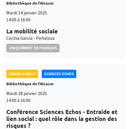
Bibliothèque de l'Alcazar
Mardi 14 janvier 2025
14:00 à 16:00
La mobilité sociale
Cecilia García - Peñalosa
UNIQUEMENT EN FRANÇAIS
GRAND PUBLIC
SCIENCES ECHOS
Bibliothèque de l'Alcazar
Mardi 28 janvier 2025
14:00 à 16:00
Conférence Sciences Echos - Entraide et
lien social : quel rôle dans la gestion des
risques ?