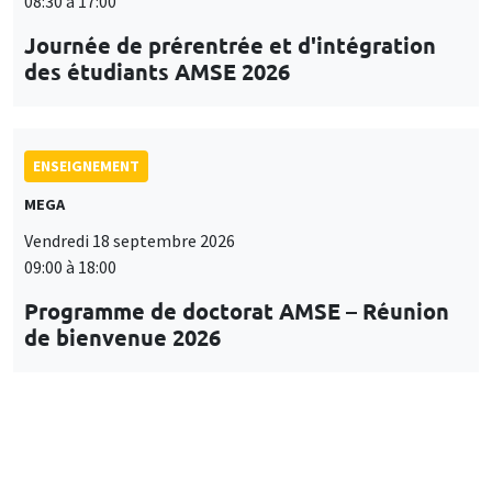
08:30 à 17:00
Journée de prérentrée et d'intégration
des étudiants AMSE 2026
ENSEIGNEMENT
MEGA
Vendredi 18 septembre 2026
09:00 à 18:00
Programme de doctorat AMSE – Réunion
de bienvenue 2026