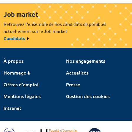
Job market
Retrouvez l'ensemble de nos candidats disponibles
actuellement sur le Job market
Candidats
À propos
Nos engagements
Hommage à
Actualités
Offres d'emploi
Presse
Mentions légales
Gestion des cookies
Intranet