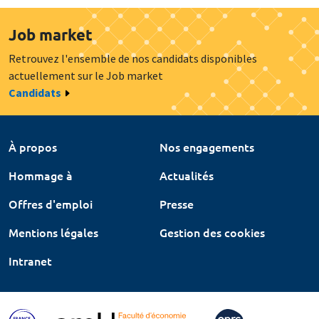
Job market
Retrouvez l'ensemble de nos candidats disponibles
actuellement sur le Job market
Candidats
À propos
Nos engagements
Hommage à
Actualités
Offres d'emploi
Presse
Mentions légales
Gestion des cookies
Intranet