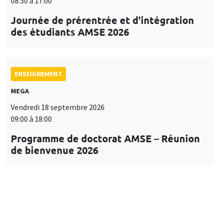
08:30 à 17:00
Journée de prérentrée et d'intégration
des étudiants AMSE 2026
ENSEIGNEMENT
MEGA
Vendredi 18 septembre 2026
09:00 à 18:00
Programme de doctorat AMSE – Réunion
de bienvenue 2026