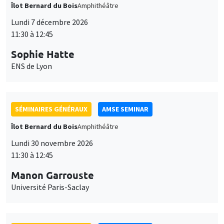
Îlot Bernard du Bois
Amphithéâtre
Lundi 7 décembre 2026
11:30 à 12:45
Sophie Hatte
ENS de Lyon
SÉMINAIRES GÉNÉRAUX
AMSE SEMINAR
Îlot Bernard du Bois
Amphithéâtre
Lundi 30 novembre 2026
11:30 à 12:45
Manon Garrouste
Université Paris-Saclay