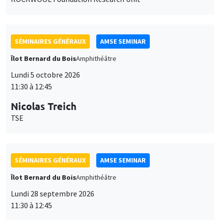
SÉMINAIRES GÉNÉRAUX
AMSE SEMINAR
Îlot Bernard du Bois
Amphithéâtre
Lundi 5 octobre 2026
11:30 à 12:45
Nicolas Treich
TSE
SÉMINAIRES GÉNÉRAUX
AMSE SEMINAR
Îlot Bernard du Bois
Amphithéâtre
Lundi 28 septembre 2026
11:30 à 12:45