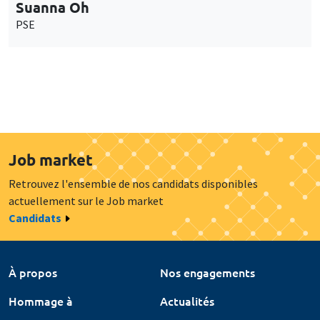
Suanna Oh
PSE
Job market
Retrouvez l'ensemble de nos candidats disponibles
actuellement sur le Job market
Candidats
À propos
Nos engagements
Hommage à
Actualités