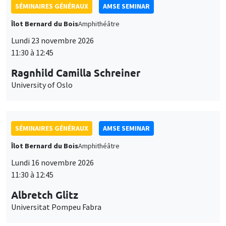
SÉMINAIRES GÉNÉRAUX
AMSE SEMINAR
Îlot Bernard du Bois
Amphithéâtre
Lundi 23 novembre 2026
11:30 à 12:45
Ragnhild Camilla Schreiner
University of Oslo
SÉMINAIRES GÉNÉRAUX
AMSE SEMINAR
Îlot Bernard du Bois
Amphithéâtre
Lundi 16 novembre 2026
11:30 à 12:45
Albretch Glitz
Universitat Pompeu Fabra