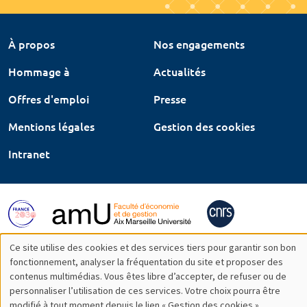
À propos
Nos engagements
Hommage à
Actualités
Offres d'emploi
Presse
Mentions légales
Gestion des cookies
Intranet
Ce site utilise des cookies et des services tiers pour garantir son bon
Utilisation
fonctionnement, analyser la fréquentation du site et proposer des
contenus multimédias. Vous êtes libre d’accepter, de refuser ou de
des
personnaliser l’utilisation de ces services. Votre choix pourra être
modifié à tout moment depuis le lien « Gestion des cookies »