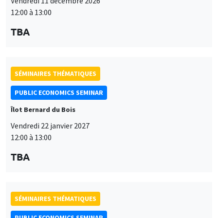
Vendredi 11 décembre 2026
12:00 à 13:00
TBA
SÉMINAIRES THÉMATIQUES
PUBLIC ECONOMICS SEMINAR
Îlot Bernard du Bois
Vendredi 22 janvier 2027
12:00 à 13:00
TBA
SÉMINAIRES THÉMATIQUES
PUBLIC ECONOMICS SEMINAR