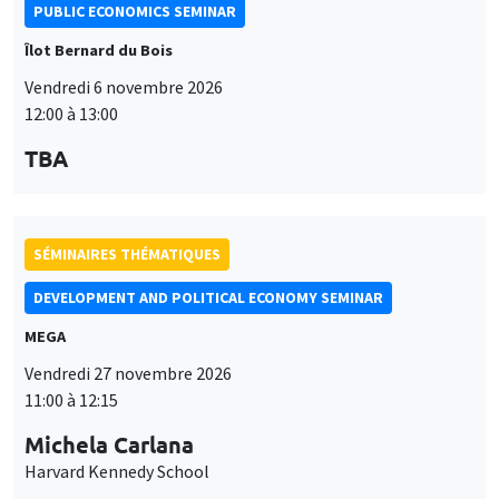
PUBLIC ECONOMICS SEMINAR
Îlot Bernard du Bois
Vendredi 6 novembre 2026
12:00 à 13:00
TBA
SÉMINAIRES THÉMATIQUES
DEVELOPMENT AND POLITICAL ECONOMY SEMINAR
MEGA
Vendredi 27 novembre 2026
11:00 à 12:15
Michela Carlana
Harvard Kennedy School