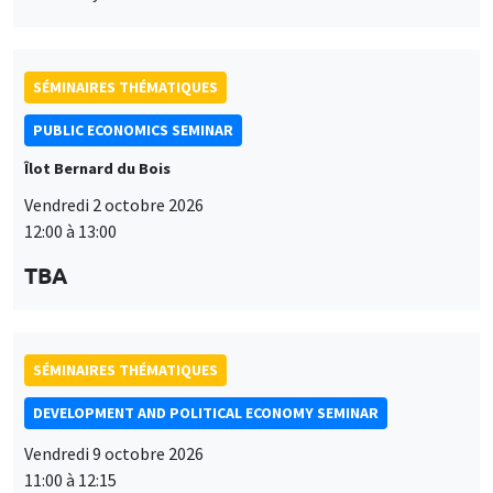
SÉMINAIRES THÉMATIQUES
PUBLIC ECONOMICS SEMINAR
Îlot Bernard du Bois
Vendredi 2 octobre 2026
12:00 à 13:00
TBA
SÉMINAIRES THÉMATIQUES
DEVELOPMENT AND POLITICAL ECONOMY SEMINAR
Vendredi 9 octobre 2026
11:00 à 12:15