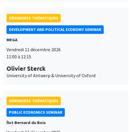
SÉMINAIRES THÉMATIQUES
DEVELOPMENT AND POLITICAL ECONOMY SEMINAR
MEGA
Vendredi 11 décembre 2026
11:00 à 12:15
Olivier Sterck
University of Antwerp & University of Oxford
SÉMINAIRES THÉMATIQUES
PUBLIC ECONOMICS SEMINAR
Îlot Bernard du Bois