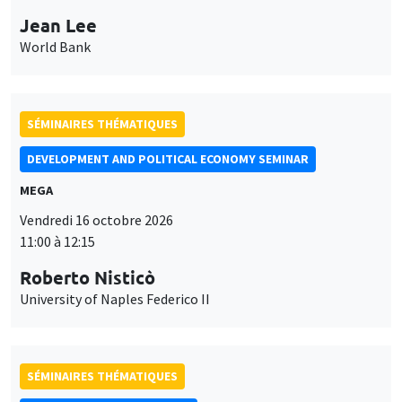
Jean Lee
World Bank
SÉMINAIRES THÉMATIQUES
DEVELOPMENT AND POLITICAL ECONOMY SEMINAR
MEGA
Vendredi 16 octobre 2026
11:00 à 12:15
Roberto Nisticò
University of Naples Federico II
SÉMINAIRES THÉMATIQUES