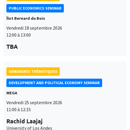
PUBLIC ECONOMICS SEMINAR
Îlot Bernard du Bois
Vendredi 18 septembre 2026
12:00 à 13:00
TBA
SÉMINAIRES THÉMATIQUES
DEVELOPMENT AND POLITICAL ECONOMY SEMINAR
MEGA
Vendredi 25 septembre 2026
11:00 à 12:15
Rachid Laajaj
University of Los Andes