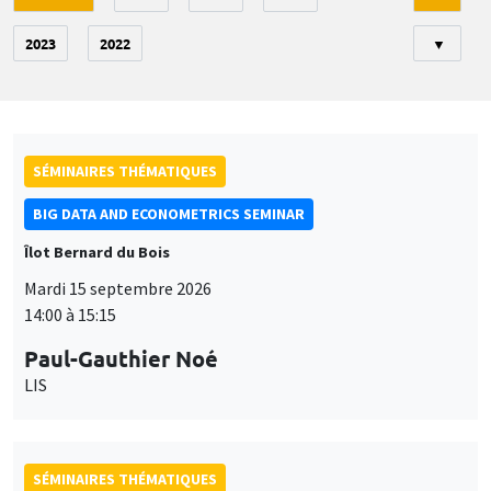
2023
2022
▼
SÉMINAIRES THÉMATIQUES
BIG DATA AND ECONOMETRICS SEMINAR
Îlot Bernard du Bois
Mardi 15 septembre 2026
14:00 à 15:15
Paul-Gauthier Noé
LIS
SÉMINAIRES THÉMATIQUES