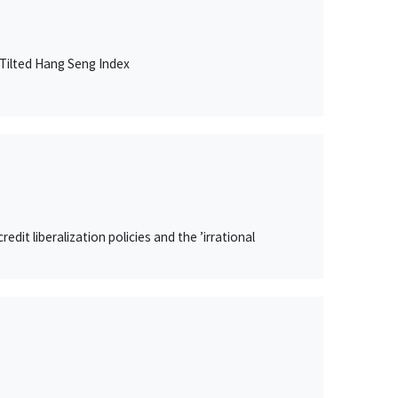
Tilted Hang Seng Index
it liberalization policies and the ’irrational