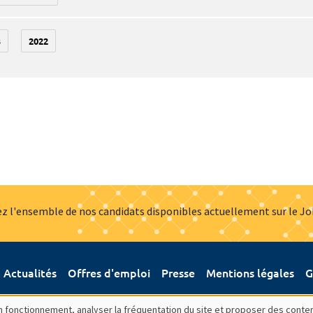
3
2022
z l'ensemble de nos candidats disponibles actuellement sur le J
Actualités
Offres d'emploi
Presse
Mentions légales
G
bon fonctionnement, analyser la fréquentation du site et proposer des conte