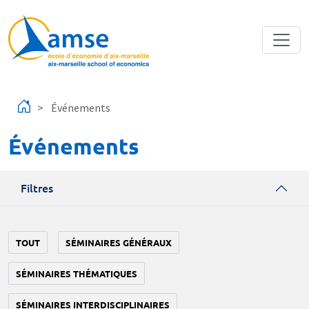
Aller au contenu principal
Événements
Événements
Filtres
TOUT
SÉMINAIRES GÉNÉRAUX
SÉMINAIRES THÉMATIQUES
SÉMINAIRES INTERDISCIPLINAIRES