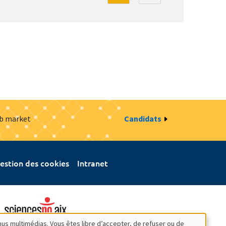
ob market
Candidats
estion des cookies
Intranet
nus multimédias. Vous êtes libre d’accepter, de refuser ou de