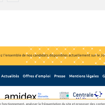
z l'ensemble de nos candidats disponibles actuellement sur le J
Actualités
Offres d'emploi
Presse
Mentions légales
G
bon fonctionnement, analyser la fréquentation du site et proposer des conte