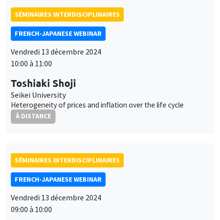
SÉMINAIRES INTERDISCIPLINAIRES
FRENCH-JAPANESE WEBINAR
Vendredi 13 décembre 2024
10:00 à 11:00
Toshiaki Shoji
Seikei University
Heterogeneity of prices and inflation over the life cycle
À DISTANCE
SÉMINAIRES INTERDISCIPLINAIRES
FRENCH-JAPANESE WEBINAR
Vendredi 13 décembre 2024
09:00 à 10:00