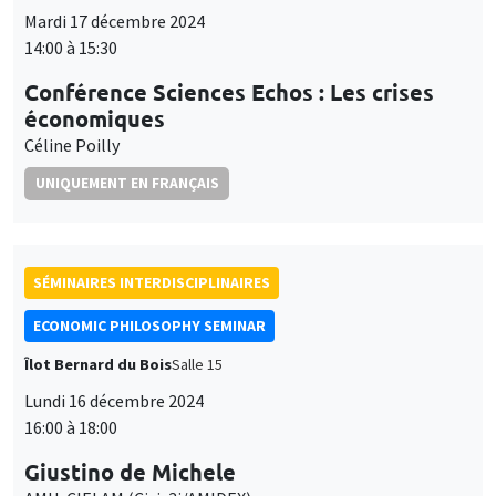
Mardi 17 décembre 2024
14:00 à 15:30
Conférence Sciences Echos : Les crises
économiques
Céline Poilly
UNIQUEMENT EN FRANÇAIS
SÉMINAIRES INTERDISCIPLINAIRES
ECONOMIC PHILOSOPHY SEMINAR
Îlot Bernard du Bois
Salle 15
Lundi 16 décembre 2024
16:00 à 18:00
Giustino de Michele