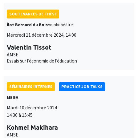
SOUTENANCES DE THÈSE
Îlot Bernard du Bois
Amphithéâtre
Mercredi 11 décembre 2024, 14:00
Valentin Tissot
AMSE
Essais sur l’économie de l’éducation
SÉMINAIRES INTERNES
PRACTICE JOB TALKS
MEGA
Mardi 10 décembre 2024
14:30 à 15:45
Kohmei Makihara
AMSE