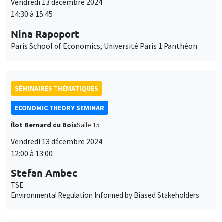
Vendredi 13 décembre 2024
14:30 à 15:45
Nina Rapoport
Paris School of Economics, Université Paris 1 Panthéon
SÉMINAIRES THÉMATIQUES
ECONOMIC THEORY SEMINAR
Îlot Bernard du Bois
Salle 15
Vendredi 13 décembre 2024
12:00 à 13:00
Stefan Ambec
TSE
Environmental Regulation Informed by Biased Stakeholders