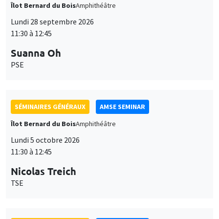
Îlot Bernard du Bois
Amphithéâtre
Lundi 28 septembre 2026
11:30 à 12:45
Suanna Oh
PSE
SÉMINAIRES GÉNÉRAUX
AMSE SEMINAR
Îlot Bernard du Bois
Amphithéâtre
Lundi 5 octobre 2026
11:30 à 12:45
Nicolas Treich
TSE