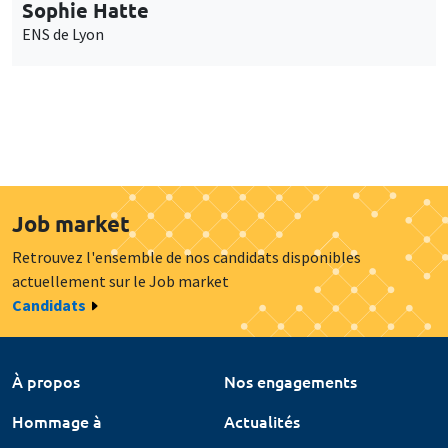
Sophie Hatte
ENS de Lyon
Job market
Retrouvez l'ensemble de nos candidats disponibles
actuellement sur le Job market
Candidats
À propos
Nos engagements
Hommage à
Actualités