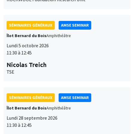
SÉMINAIRES GÉNÉRAUX
AMSE SEMINAR
Îlot Bernard du Bois
Amphithéâtre
Lundi 5 octobre 2026
11:30 à 12:45
Nicolas Treich
TSE
SÉMINAIRES GÉNÉRAUX
AMSE SEMINAR
Îlot Bernard du Bois
Amphithéâtre
Lundi 28 septembre 2026
11:30 à 12:45