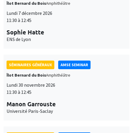
Îlot Bernard du Bois
Amphithéâtre
Lundi 7 décembre 2026
11:30 à 12:45
Sophie Hatte
ENS de Lyon
SÉMINAIRES GÉNÉRAUX
AMSE SEMINAR
Îlot Bernard du Bois
Amphithéâtre
Lundi 30 novembre 2026
11:30 à 12:45
Manon Garrouste
Université Paris-Saclay