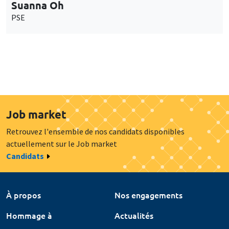
Suanna Oh
PSE
Job market
Retrouvez l'ensemble de nos candidats disponibles
actuellement sur le Job market
Candidats
À propos
Nos engagements
Hommage à
Actualités