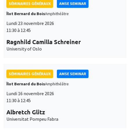
SÉMINAIRES GÉNÉRAUX
AMSE SEMINAR
Îlot Bernard du Bois
Amphithéâtre
Lundi 23 novembre 2026
11:30 à 12:45
Ragnhild Camilla Schreiner
University of Oslo
SÉMINAIRES GÉNÉRAUX
AMSE SEMINAR
Îlot Bernard du Bois
Amphithéâtre
Lundi 16 novembre 2026
11:30 à 12:45
Albretch Glitz
Universitat Pompeu Fabra