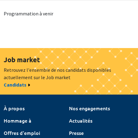
Programmation à venir
Job market
Retrouvez l'ensemble de nos candidats disponibles
actuellement sur le Job market
Candidats
À propos
Nos engagements
Hommage à
Actualités
Offres d'emploi
Presse