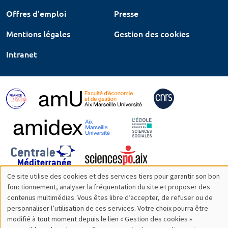
Offres d'emploi
Presse
Mentions légales
Gestion des cookies
Intranet
Ce site utilise des cookies et des services tiers pour garantir son bon
Utilisation
fonctionnement, analyser la fréquentation du site et proposer des
contenus multimédias. Vous êtes libre d’accepter, de refuser ou de
des
personnaliser l’utilisation de ces services. Votre choix pourra être
modifié à tout moment depuis le lien « Gestion des cookies »
données