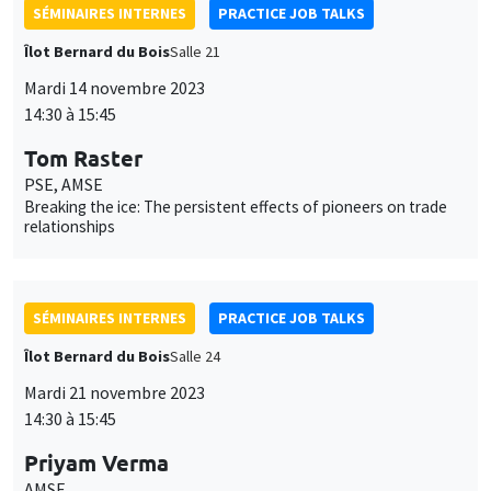
SÉMINAIRES INTERNES
PRACTICE JOB TALKS
Îlot Bernard du Bois
Salle 21
Mardi 14 novembre 2023
14:30 à 15:45
Tom Raster
PSE, AMSE
Breaking the ice: The persistent effects of pioneers on trade
relationships
SÉMINAIRES INTERNES
PRACTICE JOB TALKS
Îlot Bernard du Bois
Salle 24
Mardi 21 novembre 2023
14:30 à 15:45
Priyam Verma
AMSE