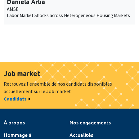
Daniela Arlia
AMSE
Labor Market Shocks across Heterogeneous Housing Markets
Job market
Retrouvez l'ensemble de nos candidats disponibles
actuellement sur le Job market
Candidats
À propos
Nos engagements
Hommage à
Actualités