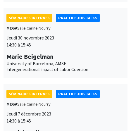
SÉMINAIRES INTERNES
PRACTICE JOB TALKS
MEGA
Salle Carine Nourry
Jeudi 30 novembre 2023
14:30 à 15:45
Marie Beigelman
University of Barcelona, AMSE
Intergenerational Impact of Labor Coercion
SÉMINAIRES INTERNES
PRACTICE JOB TALKS
MEGA
Salle Carine Nourry
Jeudi 7 décembre 2023
14:30 à 15:45