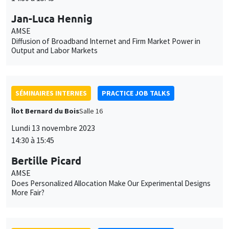
Jan-Luca Hennig
AMSE
Diffusion of Broadband Internet and Firm Market Power in
Output and Labor Markets
SÉMINAIRES INTERNES
PRACTICE JOB TALKS
Îlot Bernard du Bois
Salle 16
Lundi 13 novembre 2023
14:30 à 15:45
Bertille Picard
AMSE
Does Personalized Allocation Make Our Experimental Designs
More Fair?