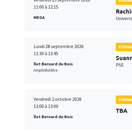
SÉMINA
11:00 à 12:15
Rachi
MEGA
Universi
Lundi 28 septembre 2026
SÉMINA
11:30 à 12:45
Suan
Îlot Bernard du Bois
PSE
Amphithéâtre
Vendredi 2 octobre 2026
SÉMINA
12:00 à 13:00
TBA
Îlot Bernard du Bois