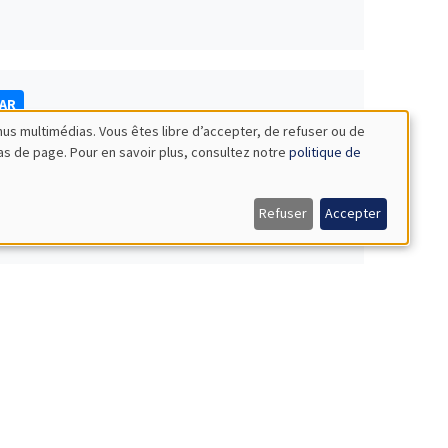
NAR
nus multimédias. Vous êtes libre d’accepter, de refuser ou de
bas de page. Pour en savoir plus, consultez notre
politique de
Refuser
Accepter