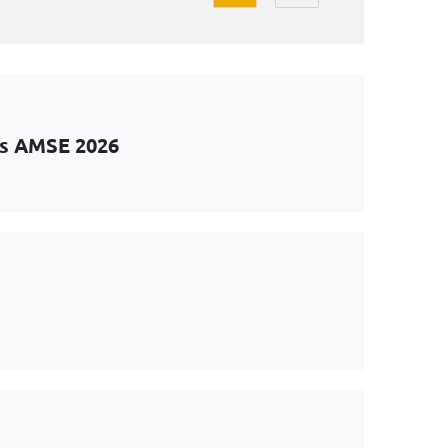
ts AMSE 2026