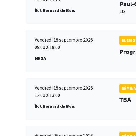
Paul-
Îlot Bernard du Bois
LIS
Vendredi 18 septembre 2026
ENSEI
09:00 à 18:00
Progr
MEGA
Vendredi 18 septembre 2026
SÉMINA
12:00 à 13:00
TBA
Îlot Bernard du Bois
Vendredi 25 septembre 2026