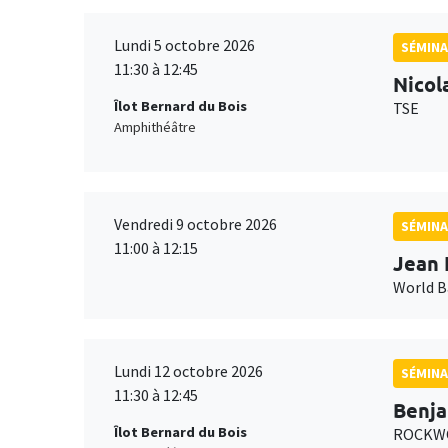
Lundi 5 octobre 2026
SÉMINA
11:30 à 12:45
Nicol
Îlot Bernard du Bois
TSE
Amphithéâtre
Vendredi 9 octobre 2026
SÉMINA
11:00 à 12:15
Jean 
World 
Lundi 12 octobre 2026
SÉMINA
11:30 à 12:45
Benja
Îlot Bernard du Bois
ROCKWO