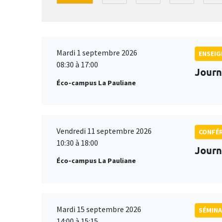
Mardi 1 septembre 2026
ENSEI
08:30 à 17:00
Journ
Éco-campus La Pauliane
Vendredi 11 septembre 2026
CONFÉ
10:30 à 18:00
Journ
Éco-campus La Pauliane
Mardi 15 septembre 2026
SÉMINA
14:00 à 15:15