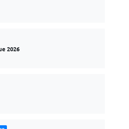
ue 2026