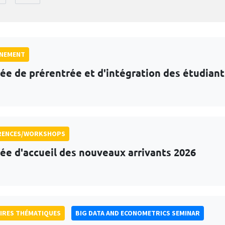
GNEMENT
ée de prérentrée et d'intégration des étudian
RENCES/WORKSHOPS
ée d'accueil des nouveaux arrivants 2026
IRES THÉMATIQUES
BIG DATA AND ECONOMETRICS SEMINAR