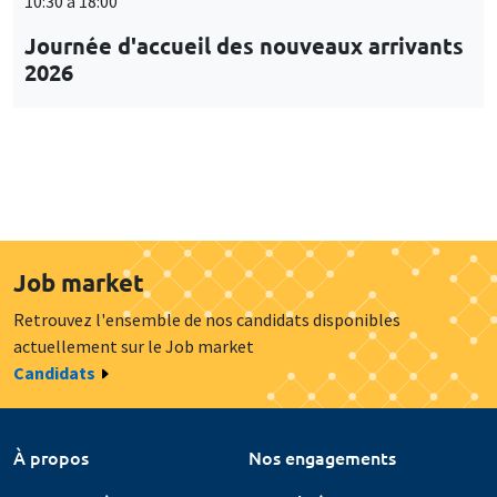
10:30 à 18:00
Journée d'accueil des nouveaux arrivants
2026
Job market
Retrouvez l'ensemble de nos candidats disponibles
actuellement sur le Job market
Candidats
À propos
Nos engagements