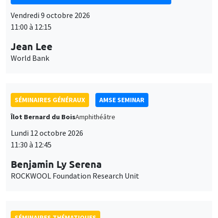
Vendredi 9 octobre 2026
11:00 à 12:15
Jean Lee
World Bank
SÉMINAIRES GÉNÉRAUX
AMSE SEMINAR
Îlot Bernard du Bois
Amphithéâtre
Lundi 12 octobre 2026
11:30 à 12:45
Benjamin Ly Serena
ROCKWOOL Foundation Research Unit
SÉMINAIRES THÉMATIQUES