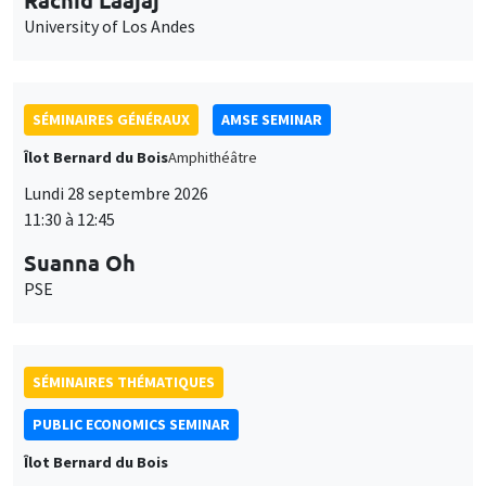
University of Los Andes
SÉMINAIRES GÉNÉRAUX
AMSE SEMINAR
Îlot Bernard du Bois
Amphithéâtre
Lundi 28 septembre 2026
11:30 à 12:45
Suanna Oh
PSE
SÉMINAIRES THÉMATIQUES
PUBLIC ECONOMICS SEMINAR
Îlot Bernard du Bois