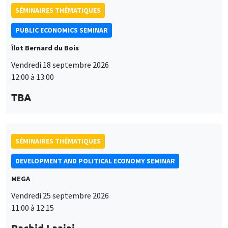
SÉMINAIRES THÉMATIQUES
PUBLIC ECONOMICS SEMINAR
Îlot Bernard du Bois
Vendredi 18 septembre 2026
12:00 à 13:00
TBA
SÉMINAIRES THÉMATIQUES
DEVELOPMENT AND POLITICAL ECONOMY SEMINAR
MEGA
Vendredi 25 septembre 2026
11:00 à 12:15
Rachid Laajaj