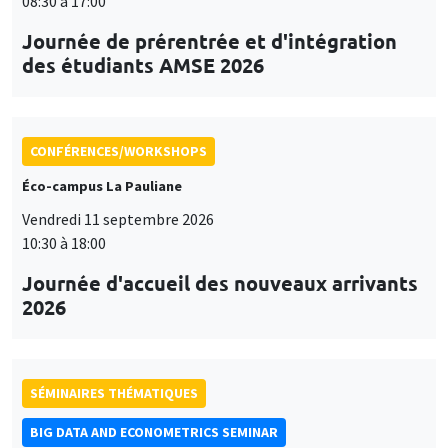
08:30 à 17:00
Journée de prérentrée et d'intégration
des étudiants AMSE 2026
CONFÉRENCES/WORKSHOPS
Éco-campus La Pauliane
Vendredi 11 septembre 2026
10:30 à 18:00
Journée d'accueil des nouveaux arrivants
2026
SÉMINAIRES THÉMATIQUES
BIG DATA AND ECONOMETRICS SEMINAR