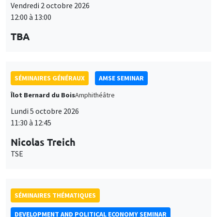
Vendredi 2 octobre 2026
12:00 à 13:00
TBA
SÉMINAIRES GÉNÉRAUX
AMSE SEMINAR
Îlot Bernard du Bois
Amphithéâtre
Lundi 5 octobre 2026
11:30 à 12:45
Nicolas Treich
TSE
SÉMINAIRES THÉMATIQUES
DEVELOPMENT AND POLITICAL ECONOMY SEMINAR