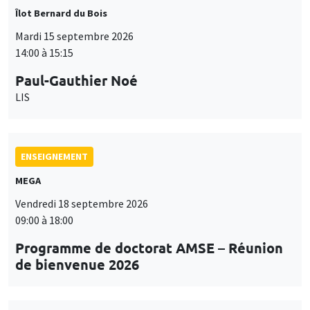
Îlot Bernard du Bois
Mardi 15 septembre 2026
14:00 à 15:15
Paul-Gauthier Noé
LIS
ENSEIGNEMENT
MEGA
Vendredi 18 septembre 2026
09:00 à 18:00
Programme de doctorat AMSE – Réunion
de bienvenue 2026