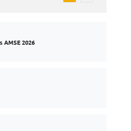
ts AMSE 2026