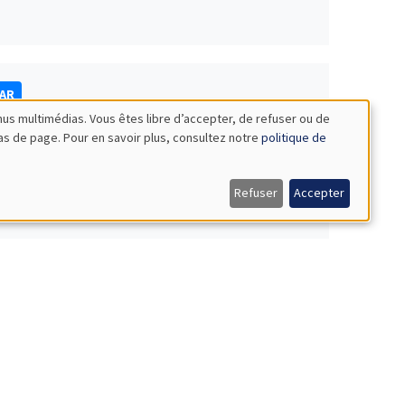
NAR
nus multimédias. Vous êtes libre d’accepter, de refuser ou de
bas de page. Pour en savoir plus, consultez notre
politique de
Refuser
Accepter