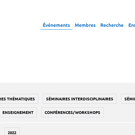
Événements
Membres
Recherche
En
RES THÉMATIQUES
SÉMINAIRES INTERDISCIPLINAIRES
SÉMI
ENSEIGNEMENT
CONFÉRENCES/WORKSHOPS
2022