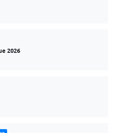
ue 2026