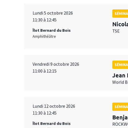
Lundi 5 octobre 2026
SÉMINA
11:30 à 12:45
Nicol
Îlot Bernard du Bois
TSE
Amphithéâtre
Vendredi 9 octobre 2026
SÉMINA
11:00 à 12:15
Jean 
World 
Lundi 12 octobre 2026
SÉMINA
11:30 à 12:45
Benja
Îlot Bernard du Bois
ROCKWO