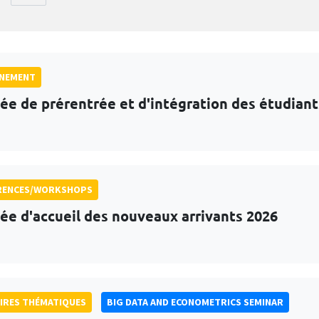
GNEMENT
ée de prérentrée et d'intégration des étudian
RENCES/WORKSHOPS
ée d'accueil des nouveaux arrivants 2026
IRES THÉMATIQUES
BIG DATA AND ECONOMETRICS SEMINAR