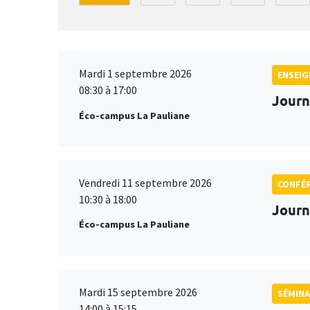
Mardi 1 septembre 2026
ENSEI
08:30 à 17:00
Journ
Éco-campus La Pauliane
Vendredi 11 septembre 2026
CONFÉ
10:30 à 18:00
Journ
Éco-campus La Pauliane
Mardi 15 septembre 2026
SÉMINA
14:00 à 15:15