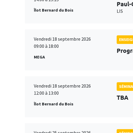
Paul-
Îlot Bernard du Bois
LIS
Vendredi 18 septembre 2026
ENSEI
09:00 à 18:00
Progr
MEGA
Vendredi 18 septembre 2026
SÉMINA
12:00 à 13:00
TBA
Îlot Bernard du Bois
Vendredi 25 septembre 2026