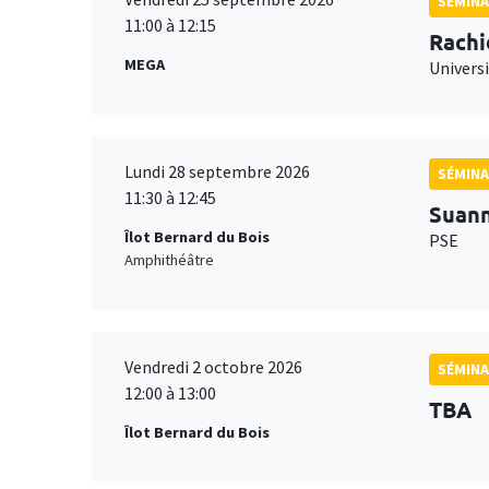
SÉMINA
11:00 à 12:15
Rachi
MEGA
Universi
Lundi 28 septembre 2026
SÉMINA
11:30 à 12:45
Suan
Îlot Bernard du Bois
PSE
Amphithéâtre
Vendredi 2 octobre 2026
SÉMINA
12:00 à 13:00
TBA
Îlot Bernard du Bois