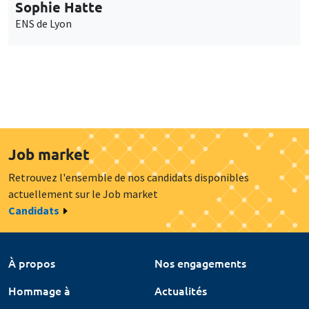
Sophie Hatte
ENS de Lyon
Job market
Retrouvez l'ensemble de nos candidats disponibles
actuellement sur le Job market
Candidats
À propos
Nos engagements
Hommage à
Actualités