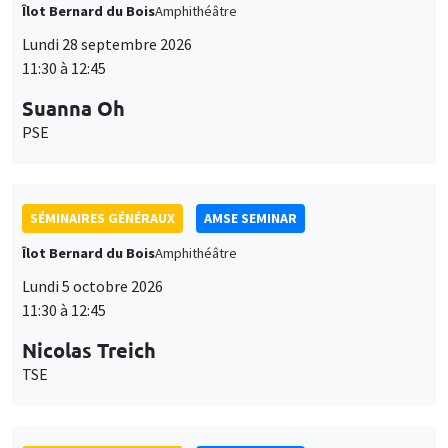
Îlot Bernard du Bois
Amphithéâtre
Lundi 28 septembre 2026
11:30 à 12:45
Suanna Oh
PSE
SÉMINAIRES GÉNÉRAUX
AMSE SEMINAR
Îlot Bernard du Bois
Amphithéâtre
Lundi 5 octobre 2026
11:30 à 12:45
Nicolas Treich
TSE