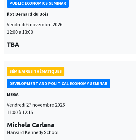
PUBLIC ECONOMICS SEMINAR
Îlot Bernard du Bois
Vendredi 6 novembre 2026
12:00 à 13:00
TBA
SÉMINAIRES THÉMATIQUES
DEVELOPMENT AND POLITICAL ECONOMY SEMINAR
MEGA
Vendredi 27 novembre 2026
11:00 à 12:15
Michela Carlana
Harvard Kennedy School