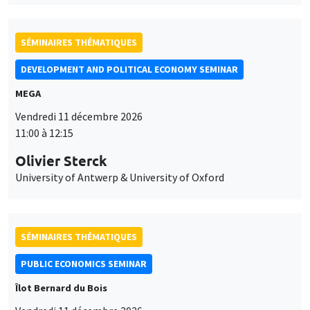
SÉMINAIRES THÉMATIQUES
DEVELOPMENT AND POLITICAL ECONOMY SEMINAR
MEGA
Vendredi 11 décembre 2026
11:00 à 12:15
Olivier Sterck
University of Antwerp & University of Oxford
SÉMINAIRES THÉMATIQUES
PUBLIC ECONOMICS SEMINAR
Îlot Bernard du Bois