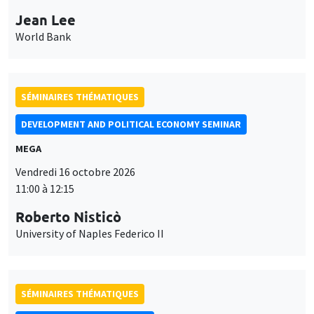
Jean Lee
World Bank
SÉMINAIRES THÉMATIQUES
DEVELOPMENT AND POLITICAL ECONOMY SEMINAR
MEGA
Vendredi 16 octobre 2026
11:00 à 12:15
Roberto Nisticò
University of Naples Federico II
SÉMINAIRES THÉMATIQUES