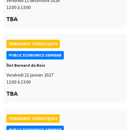
Vendredi 11 décembre 2026
12:00 à 13:00
TBA
SÉMINAIRES THÉMATIQUES
PUBLIC ECONOMICS SEMINAR
Îlot Bernard du Bois
Vendredi 22 janvier 2027
12:00 à 13:00
TBA
SÉMINAIRES THÉMATIQUES
PUBLIC ECONOMICS SEMINAR