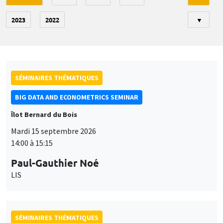
2023
2022
▼
SÉMINAIRES THÉMATIQUES
BIG DATA AND ECONOMETRICS SEMINAR
Îlot Bernard du Bois
Mardi 15 septembre 2026
14:00 à 15:15
Paul-Gauthier Noé
LIS
SÉMINAIRES THÉMATIQUES