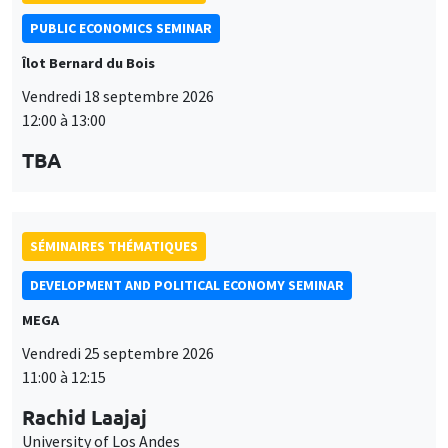
PUBLIC ECONOMICS SEMINAR
Îlot Bernard du Bois
Vendredi 18 septembre 2026
12:00 à 13:00
TBA
SÉMINAIRES THÉMATIQUES
DEVELOPMENT AND POLITICAL ECONOMY SEMINAR
MEGA
Vendredi 25 septembre 2026
11:00 à 12:15
Rachid Laajaj
University of Los Andes