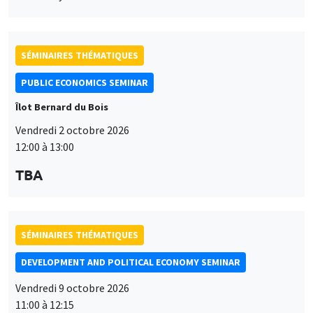
SÉMINAIRES THÉMATIQUES
PUBLIC ECONOMICS SEMINAR
Îlot Bernard du Bois
Vendredi 2 octobre 2026
12:00 à 13:00
TBA
SÉMINAIRES THÉMATIQUES
DEVELOPMENT AND POLITICAL ECONOMY SEMINAR
Vendredi 9 octobre 2026
11:00 à 12:15