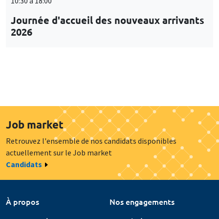
10:30 à 18:00
Journée d'accueil des nouveaux arrivants
2026
Job market
Retrouvez l'ensemble de nos candidats disponibles
actuellement sur le Job market
Candidats
À propos
Nos engagements