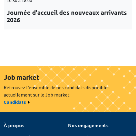
10:30 à 18:00
Journée d'accueil des nouveaux arrivants
2026
Job market
Retrouvez l'ensemble de nos candidats disponibles
actuellement sur le Job market
Candidats
À propos
Nos engagements