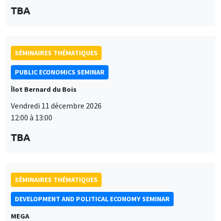
TBA
SÉMINAIRES THÉMATIQUES
PUBLIC ECONOMICS SEMINAR
Îlot Bernard du Bois
Vendredi 11 décembre 2026
12:00 à 13:00
TBA
SÉMINAIRES THÉMATIQUES
DEVELOPMENT AND POLITICAL ECONOMY SEMINAR
MEGA