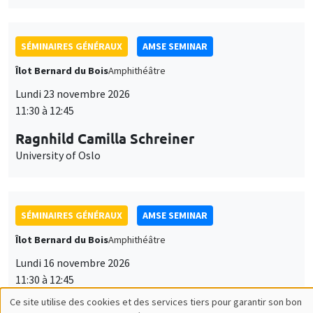
SÉMINAIRES GÉNÉRAUX
AMSE SEMINAR
Îlot Bernard du Bois
Amphithéâtre
Lundi 23 novembre 2026
11:30 à 12:45
Ragnhild Camilla Schreiner
University of Oslo
SÉMINAIRES GÉNÉRAUX
AMSE SEMINAR
Îlot Bernard du Bois
Amphithéâtre
Lundi 16 novembre 2026
11:30 à 12:45
Ce site utilise des cookies et des services tiers pour garantir son bon
Albretch Glitz