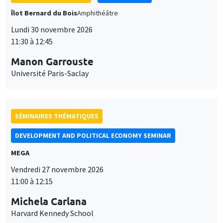
Îlot Bernard du Bois
Amphithéâtre
Lundi 30 novembre 2026
11:30 à 12:45
Manon Garrouste
Université Paris-Saclay
SÉMINAIRES THÉMATIQUES
DEVELOPMENT AND POLITICAL ECONOMY SEMINAR
MEGA
Vendredi 27 novembre 2026
11:00 à 12:15
Michela Carlana
Harvard Kennedy School