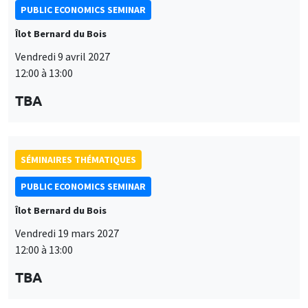
PUBLIC ECONOMICS SEMINAR
Îlot Bernard du Bois
Vendredi 9 avril 2027
12:00 à 13:00
TBA
SÉMINAIRES THÉMATIQUES
PUBLIC ECONOMICS SEMINAR
Îlot Bernard du Bois
Vendredi 19 mars 2027
12:00 à 13:00
TBA