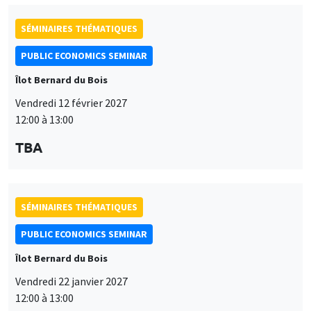
SÉMINAIRES THÉMATIQUES
PUBLIC ECONOMICS SEMINAR
Îlot Bernard du Bois
Vendredi 12 février 2027
12:00 à 13:00
TBA
SÉMINAIRES THÉMATIQUES
PUBLIC ECONOMICS SEMINAR
Îlot Bernard du Bois
Vendredi 22 janvier 2027
12:00 à 13:00