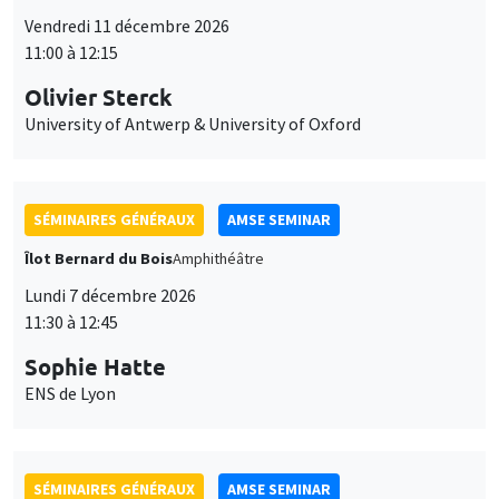
Vendredi 11 décembre 2026
11:00 à 12:15
Olivier Sterck
University of Antwerp & University of Oxford
SÉMINAIRES GÉNÉRAUX
AMSE SEMINAR
Îlot Bernard du Bois
Amphithéâtre
Lundi 7 décembre 2026
11:30 à 12:45
Sophie Hatte
ENS de Lyon
SÉMINAIRES GÉNÉRAUX
AMSE SEMINAR