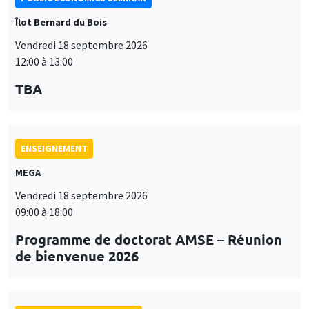
Îlot Bernard du Bois
Vendredi 18 septembre 2026
12:00 à 13:00
TBA
ENSEIGNEMENT
MEGA
Vendredi 18 septembre 2026
09:00 à 18:00
Programme de doctorat AMSE – Réunion
de bienvenue 2026