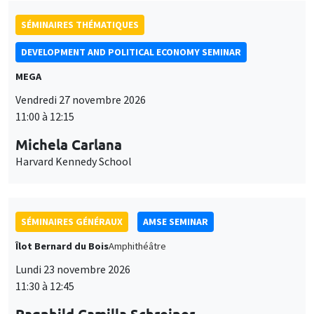
SÉMINAIRES THÉMATIQUES
DEVELOPMENT AND POLITICAL ECONOMY SEMINAR
MEGA
Vendredi 27 novembre 2026
11:00 à 12:15
Michela Carlana
Harvard Kennedy School
SÉMINAIRES GÉNÉRAUX
AMSE SEMINAR
Îlot Bernard du Bois
Amphithéâtre
Lundi 23 novembre 2026
11:30 à 12:45
Ragnhild Camilla Schreiner