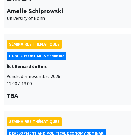
Amelie Schiprowski
University of Bonn
SÉMINAIRES THÉMATIQUES
PUBLIC ECONOMICS SEMINAR
Îlot Bernard du Bois
Vendredi 6 novembre 2026
12:00 à 13:00
TBA
SÉMINAIRES THÉMATIQUES
DEVELOPMENT AND POLITICAL ECONOMY SEMINAR