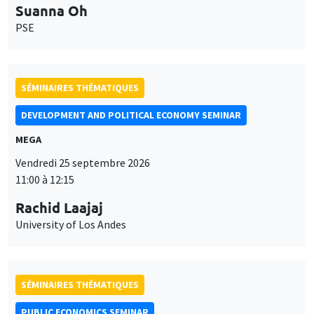
Suanna Oh
PSE
SÉMINAIRES THÉMATIQUES
DEVELOPMENT AND POLITICAL ECONOMY SEMINAR
MEGA
Vendredi 25 septembre 2026
11:00 à 12:15
Rachid Laajaj
University of Los Andes
SÉMINAIRES THÉMATIQUES
PUBLIC ECONOMICS SEMINAR