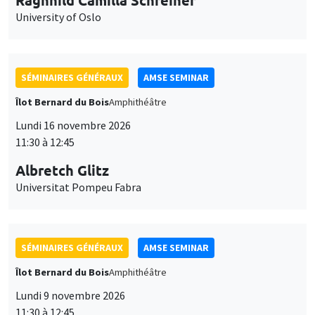
University of Oslo
SÉMINAIRES GÉNÉRAUX
AMSE SEMINAR
Îlot Bernard du Bois
Amphithéâtre
Lundi 16 novembre 2026
11:30 à 12:45
Albretch Glitz
Universitat Pompeu Fabra
SÉMINAIRES GÉNÉRAUX
AMSE SEMINAR
Îlot Bernard du Bois
Amphithéâtre
Lundi 9 novembre 2026
11:30 à 12:45