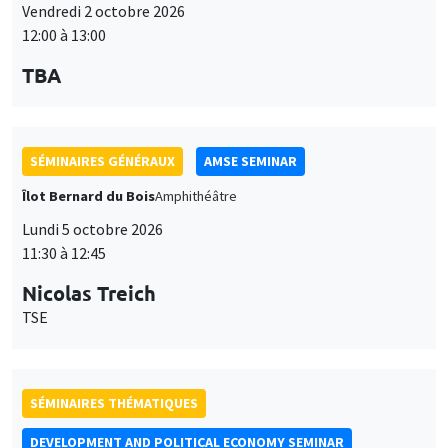
Vendredi 2 octobre 2026
12:00 à 13:00
TBA
SÉMINAIRES GÉNÉRAUX
AMSE SEMINAR
Îlot Bernard du Bois
Amphithéâtre
Lundi 5 octobre 2026
11:30 à 12:45
Nicolas Treich
TSE
SÉMINAIRES THÉMATIQUES
DEVELOPMENT AND POLITICAL ECONOMY SEMINAR