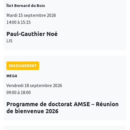
Îlot Bernard du Bois
Mardi 15 septembre 2026
14:00 à 15:15
Paul-Gauthier Noé
LIS
ENSEIGNEMENT
MEGA
Vendredi 18 septembre 2026
09:00 à 18:00
Programme de doctorat AMSE – Réunion
de bienvenue 2026