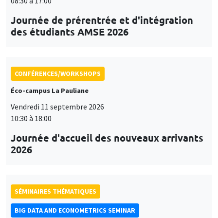
08:30 à 17:00
Journée de prérentrée et d'intégration
des étudiants AMSE 2026
CONFÉRENCES/WORKSHOPS
Éco-campus La Pauliane
Vendredi 11 septembre 2026
10:30 à 18:00
Journée d'accueil des nouveaux arrivants
2026
SÉMINAIRES THÉMATIQUES
BIG DATA AND ECONOMETRICS SEMINAR