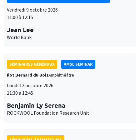
Vendredi 9 octobre 2026
11:00 à 12:15
Jean Lee
World Bank
SÉMINAIRES GÉNÉRAUX
AMSE SEMINAR
Îlot Bernard du Bois
Amphithéâtre
Lundi 12 octobre 2026
11:30 à 12:45
Benjamin Ly Serena
ROCKWOOL Foundation Research Unit
SÉMINAIRES THÉMATIQUES