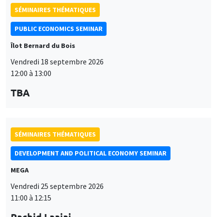
SÉMINAIRES THÉMATIQUES
PUBLIC ECONOMICS SEMINAR
Îlot Bernard du Bois
Vendredi 18 septembre 2026
12:00 à 13:00
TBA
SÉMINAIRES THÉMATIQUES
DEVELOPMENT AND POLITICAL ECONOMY SEMINAR
MEGA
Vendredi 25 septembre 2026
11:00 à 12:15
Rachid Laajaj