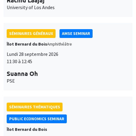
University of Los Andes
SÉMINAIRES GÉNÉRAUX
AMSE SEMINAR
Îlot Bernard du Bois
Amphithéâtre
Lundi 28 septembre 2026
11:30 à 12:45
Suanna Oh
PSE
SÉMINAIRES THÉMATIQUES
PUBLIC ECONOMICS SEMINAR
Îlot Bernard du Bois