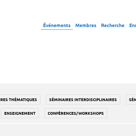
Événements
Membres
Recherche
En
IRES THÉMATIQUES
SÉMINAIRES INTERDISCIPLINAIRES
SÉ
ENSEIGNEMENT
CONFÉRENCES/WORKSHOPS