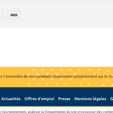
3
2022
z l'ensemble de nos candidats disponibles actuellement sur le J
Actualités
Offres d'emploi
Presse
Mentions légales
G
bon fonctionnement, analyser la fréquentation du site et proposer des conte