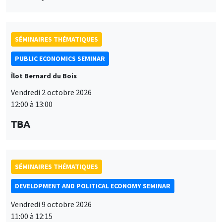
TBA
SÉMINAIRES THÉMATIQUES
DEVELOPMENT AND POLITICAL ECONOMY SEMINAR
Vendredi 9 octobre 2026
11:00 à 12:15
Jean Lee
World Bank
SÉMINAIRES THÉMATIQUES
DEVELOPMENT AND POLITICAL ECONOMY SEMINAR
MEGA
Vendredi 16 octobre 2026