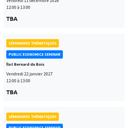
Vendredi 22 janvier 2027
12:00 à 13:00
TBA
SÉMINAIRES THÉMATIQUES
PUBLIC ECONOMICS SEMINAR
Îlot Bernard du Bois
Vendredi 12 février 2027
12:00 à 13:00
TBA
SÉMINAIRES THÉMATIQUES