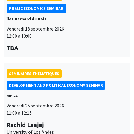
DEVELOPMENT AND POLITICAL ECONOMY SEMINAR
MEGA
Vendredi 25 septembre 2026
11:00 à 12:15
Rachid Laajaj
University of Los Andes
SÉMINAIRES THÉMATIQUES
PUBLIC ECONOMICS SEMINAR
Îlot Bernard du Bois
Vendredi 2 octobre 2026
12:00 à 13:00