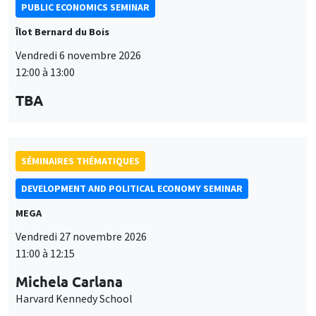
DEVELOPMENT AND POLITICAL ECONOMY SEMINAR
MEGA
Vendredi 27 novembre 2026
11:00 à 12:15
Michela Carlana
Harvard Kennedy School
SÉMINAIRES THÉMATIQUES
DEVELOPMENT AND POLITICAL ECONOMY SEMINAR
MEGA
Vendredi 11 décembre 2026
11:00 à 12:15
Olivier Sterck