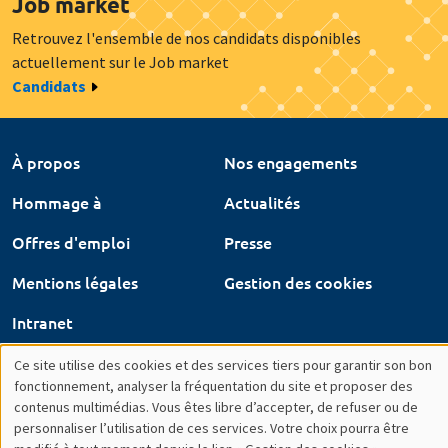
Mentions légales
Gestion des cookies
Intranet