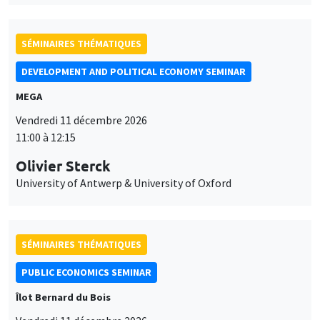
University of Antwerp & University of Oxford
SÉMINAIRES THÉMATIQUES
PUBLIC ECONOMICS SEMINAR
Îlot Bernard du Bois
Vendredi 11 décembre 2026
12:00 à 13:00
TBA
SÉMINAIRES THÉMATIQUES
PUBLIC ECONOMICS SEMINAR
Îlot Bernard du Bois