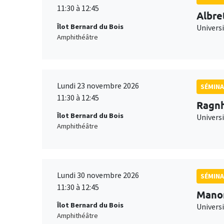
11:30 à 12:45
Albre
Îlot Bernard du Bois
Univers
Amphithéâtre
Lundi 23 novembre 2026
SÉMINA
11:30 à 12:45
Ragnh
Îlot Bernard du Bois
Universi
Amphithéâtre
Lundi 30 novembre 2026
SÉMINA
11:30 à 12:45
Mano
Îlot Bernard du Bois
Universi
Amphithéâtre