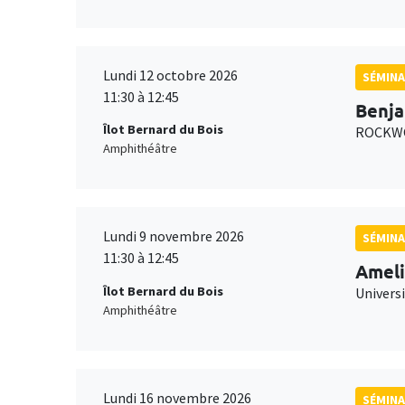
Lundi 12 octobre 2026
SÉMINA
11:30 à 12:45
Benja
Îlot Bernard du Bois
ROCKWO
Amphithéâtre
Lundi 9 novembre 2026
SÉMINA
11:30 à 12:45
Ameli
Îlot Bernard du Bois
Univers
Amphithéâtre
Lundi 16 novembre 2026
SÉMINA