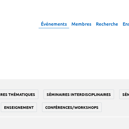
Événements
Membres
Recherche
En
IRES THÉMATIQUES
SÉMINAIRES INTERDISCIPLINAIRES
SÉ
ENSEIGNEMENT
CONFÉRENCES/WORKSHOPS