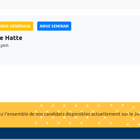
IRES GÉNÉRAUX
AMSE SEMINAR
e Hatte
Lyon
z l'ensemble de nos candidats disponibles actuellement sur le J